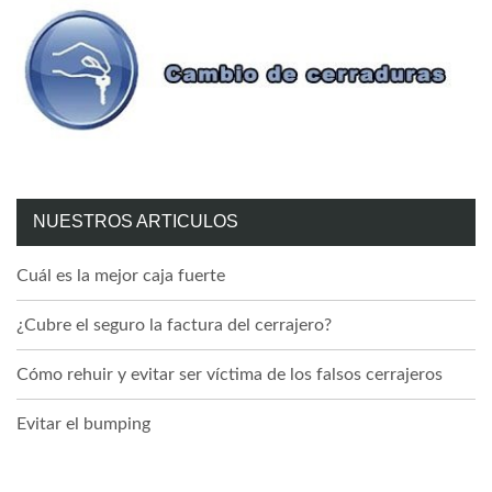
NUESTROS ARTICULOS
Cuál es la mejor caja fuerte
¿Cubre el seguro la factura del cerrajero?
Cómo rehuir y evitar ser víctima de los falsos cerrajeros
Evitar el bumping