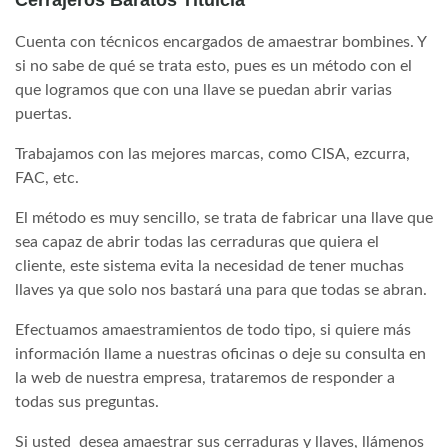
Cuenta con técnicos encargados de amaestrar bombines. Y
si no sabe de qué se trata esto, pues es un método con el
que logramos que con una llave se puedan abrir varias
puertas.
Trabajamos con las mejores marcas, como CISA, ezcurra,
FAC, etc.
El método es muy sencillo, se trata de fabricar una llave que
sea capaz de abrir todas las cerraduras que quiera el
cliente, este sistema evita la necesidad de tener muchas
llaves ya que solo nos bastará una para que todas se abran.
Efectuamos amaestramientos de todo tipo, si quiere más
información llame a nuestras oficinas o deje su consulta en
la web de nuestra empresa, trataremos de responder a
todas sus preguntas.
Si usted desea amaestrar sus cerraduras y llaves, llámenos