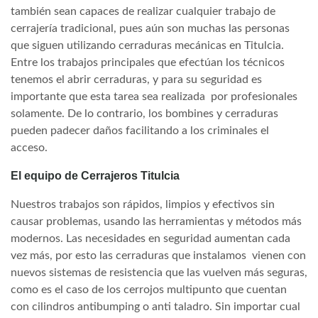
también sean capaces de realizar cualquier trabajo de
cerrajería tradicional, pues aún son muchas las personas
que siguen utilizando cerraduras mecánicas en Titulcia.
Entre los trabajos principales que efectúan los técnicos
tenemos el abrir cerraduras, y para su seguridad es
importante que esta tarea sea realizada por profesionales
solamente. De lo contrario, los bombines y cerraduras
pueden padecer daños facilitando a los criminales el
acceso.
El equipo de Cerrajeros Titulcia
Nuestros trabajos son rápidos, limpios y efectivos sin
causar problemas, usando las herramientas y métodos más
modernos. Las necesidades en seguridad aumentan cada
vez más, por esto las cerraduras que instalamos vienen con
nuevos sistemas de resistencia que las vuelven más seguras,
como es el caso de los cerrojos multipunto que cuentan
con cilindros antibumping o anti taladro. Sin importar cual