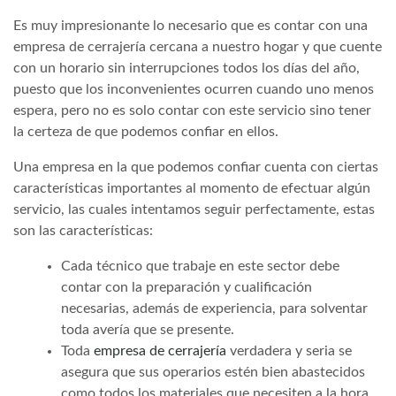
Es muy impresionante lo necesario que es contar con una
empresa de cerrajería cercana a nuestro hogar y que cuente
con un horario sin interrupciones todos los días del año,
puesto que los inconvenientes ocurren cuando uno menos
espera, pero no es solo contar con este servicio sino tener
la certeza de que podemos confiar en ellos.
Una empresa en la que podemos confiar cuenta con ciertas
características importantes al momento de efectuar algún
servicio, las cuales intentamos seguir perfectamente, estas
son las características:
Cada técnico que trabaje en este sector debe
contar con la preparación y cualificación
necesarias, además de experiencia, para solventar
toda avería que se presente.
Toda
empresa de cerrajería
verdadera y seria se
asegura que sus operarios estén bien abastecidos
como todos los materiales que necesiten a la hora