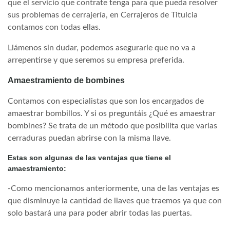
que el servicio que contrate tenga para que pueda resolver
sus problemas de cerrajería, en Cerrajeros de Titulcia
contamos con todas ellas.
Llámenos sin dudar, podemos asegurarle que no va a
arrepentirse y que seremos su empresa preferida.
Amaestramiento de bombines
Contamos con especialistas que son los encargados de
amaestrar bombillos. Y si os preguntáis ¿Qué es amaestrar
bombines? Se trata de un método que posibilita que varias
cerraduras puedan abrirse con la misma llave.
Estas son algunas de las ventajas que tiene el
amaestramiento:
-Como mencionamos anteriormente, una de las ventajas es
que disminuye la cantidad de llaves que traemos ya que con
solo bastará una para poder abrir todas las puertas.