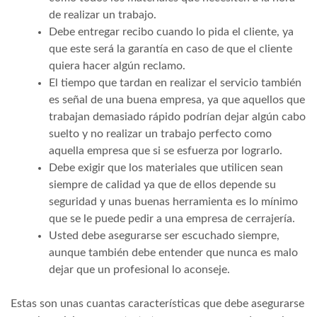
de realizar un trabajo.
Debe entregar recibo cuando lo pida el cliente, ya
que este será la garantía en caso de que el cliente
quiera hacer algún reclamo.
El tiempo que tardan en realizar el servicio también
es señal de una buena empresa, ya que aquellos que
trabajan demasiado rápido podrían dejar algún cabo
suelto y no realizar un trabajo perfecto como
aquella empresa que si se esfuerza por lograrlo.
Debe exigir que los materiales que utilicen sean
siempre de calidad ya que de ellos depende su
seguridad y unas buenas herramienta es lo mínimo
que se le puede pedir a una empresa de cerrajería.
Usted debe asegurarse ser escuchado siempre,
aunque también debe entender que nunca es malo
dejar que un profesional lo aconseje.
Estas son unas cuantas características que debe asegurarse