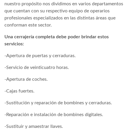
nuestro propósito nos dividimos en varios departamentos
que cuentan con su respectivo equipo de operarios
profesionales especializados en las distintas áreas que
conforman este sector.
Una cerrajería completa debe poder brindar estos
servicios:
-Apertura de puertas y cerraduras.
-Servicio de veinticuatro horas.
-Apertura de coches.
-Cajas fuertes.
-Sustitución y reparación de bombines y cerraduras.
-Reparación e instalación de bombines digitales.
-Sustituir y amaestrar llaves.