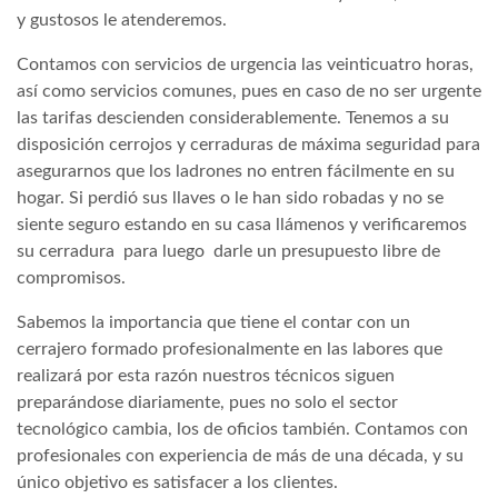
y gustosos le atenderemos.
Contamos con servicios de urgencia las veinticuatro horas,
así como servicios comunes, pues en caso de no ser urgente
las tarifas descienden considerablemente. Tenemos a su
disposición cerrojos y cerraduras de máxima seguridad para
asegurarnos que los ladrones no entren fácilmente en su
hogar. Si perdió sus llaves o le han sido robadas y no se
siente seguro estando en su casa llámenos y verificaremos
su cerradura para luego darle un presupuesto libre de
compromisos.
Sabemos la importancia que tiene el contar con un
cerrajero formado profesionalmente en las labores que
realizará por esta razón nuestros técnicos siguen
preparándose diariamente, pues no solo el sector
tecnológico cambia, los de oficios también. Contamos con
profesionales con experiencia de más de una década, y su
único objetivo es satisfacer a los clientes.