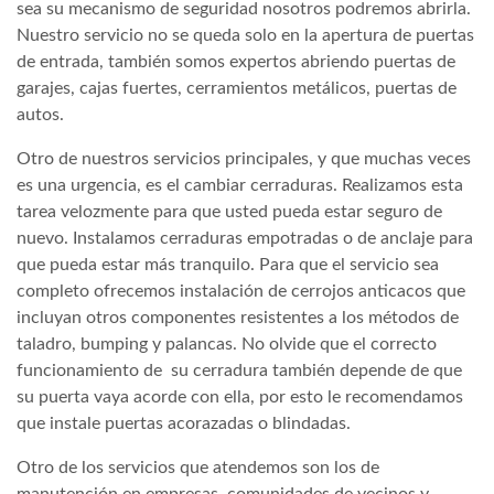
sea su mecanismo de seguridad nosotros podremos abrirla.
Nuestro servicio no se queda solo en la apertura de puertas
de entrada, también somos expertos abriendo puertas de
garajes, cajas fuertes, cerramientos metálicos, puertas de
autos.
Otro de nuestros servicios principales, y que muchas veces
es una urgencia, es el cambiar cerraduras. Realizamos esta
tarea velozmente para que usted pueda estar seguro de
nuevo. Instalamos cerraduras empotradas o de anclaje para
que pueda estar más tranquilo. Para que el servicio sea
completo ofrecemos instalación de cerrojos anticacos que
incluyan otros componentes resistentes a los métodos de
taladro, bumping y palancas. No olvide que el correcto
funcionamiento de su cerradura también depende de que
su puerta vaya acorde con ella, por esto le recomendamos
que instale puertas acorazadas o blindadas.
Otro de los servicios que atendemos son los de
manutención en empresas, comunidades de vecinos y