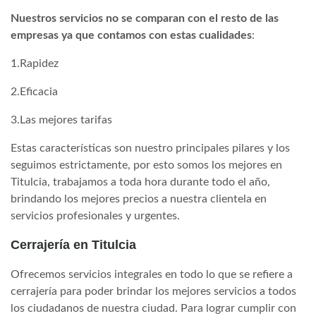
Nuestros servicios no se comparan con el resto de las
empresas ya que contamos con estas cualidades
:
1.Rapidez
2.Eficacia
3.Las mejores tarifas
Estas características son nuestro principales pilares y los
seguimos estrictamente, por esto somos los mejores en
Titulcia, trabajamos a toda hora durante todo el año,
brindando los mejores precios a nuestra clientela en
servicios profesionales y urgentes.
Cerrajería en Titulcia
Ofrecemos servicios integrales en todo lo que se refiere a
cerrajería para poder brindar los mejores servicios a todos
los ciudadanos de nuestra ciudad. Para lograr cumplir con