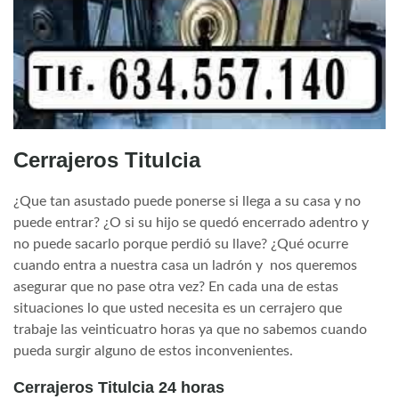
Cerrajeros Titulcia
¿Que tan asustado puede ponerse si llega a su casa y no
puede entrar? ¿O si su hijo se quedó encerrado adentro y
no puede sacarlo porque perdió su llave? ¿Qué ocurre
cuando entra a nuestra casa un ladrón y nos queremos
asegurar que no pase otra vez? En cada una de estas
situaciones lo que usted necesita es un cerrajero que
trabaje las veinticuatro horas ya que no sabemos cuando
pueda surgir alguno de estos inconvenientes.
Cerrajeros Titulcia 24 horas