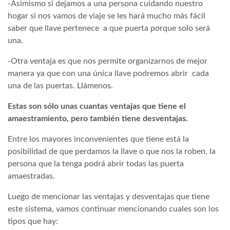
-Asimismo si dejamos a una persona cuidando nuestro
hogar si nos vamos de viaje se les hará mucho más fácil
saber que llave pertenece a que puerta porque solo será
una.
-Otra ventaja es que nos permite organizarnos de mejor
manera ya que con una única llave podremos abrir cada
una de las puertas. Llámenos.
Estas son sólo unas cuantas ventajas que tiene el
amaestramiento, pero también tiene desventajas.
Entre los mayores inconvenientes que tiene está la
posibilidad de que perdamos la llave o que nos la roben, la
persona que la tenga podrá abrir todas las puerta
amaestradas.
Luego de mencionar las ventajas y desventajas que tiene
este sistema, vamos continuar mencionando cuales son los
tipos que hay: