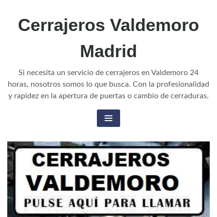
Cerrajeros Valdemoro
Madrid
Si necesita un servicio de cerrajeros en Valdemoro 24
horas, nosotros somos lo que busca. Con la profesionalidad
y rapidez en la apertura de puertas o cambio de cerraduras.