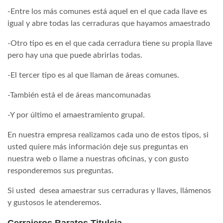
-Entre los más comunes está aquel en el que cada llave es
igual y abre todas las cerraduras que hayamos amaestrado
-Otro tipo es en el que cada cerradura tiene su propia llave
pero hay una que puede abrirlas todas.
-El tercer tipo es al que llaman de áreas comunes.
-También está el de áreas mancomunadas
-Y por último el amaestramiento grupal.
En nuestra empresa realizamos cada uno de estos tipos, si
usted quiere más información deje sus preguntas en
nuestra web o llame a nuestras oficinas, y con gusto
responderemos sus preguntas.
Si usted desea amaestrar sus cerraduras y llaves, llámenos
y gustosos le atenderemos.
Cerrajeros Baratos Titulcia