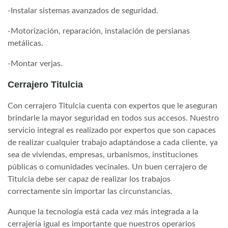
-Instalar sistemas avanzados de seguridad.
-Motorización, reparación, instalación de persianas
metálicas.
-Montar verjas.
Cerrajero Titulcia
Con cerrajero Titulcia cuenta con expertos que le aseguran
brindarle la mayor seguridad en todos sus accesos. Nuestro
servicio integral es realizado por expertos que son capaces
de realizar cualquier trabajo adaptándose a cada cliente, ya
sea de viviendas, empresas, urbanismos, instituciones
públicas o comunidades vecinales. Un buen cerrajero de
Titulcia debe ser capaz de realizar los trabajos
correctamente sin importar las circunstancias.
Aunque la tecnología está cada vez más integrada a la
cerrajería igual es importante que nuestros operarios