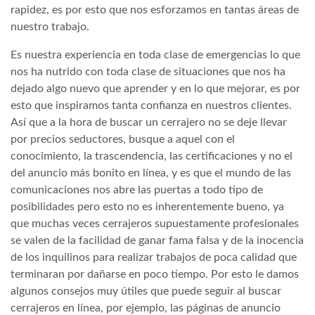
rapidez, es por esto que nos esforzamos en tantas áreas de
nuestro trabajo.
Es nuestra experiencia en toda clase de emergencias lo que
nos ha nutrido con toda clase de situaciones que nos ha
dejado algo nuevo que aprender y en lo que mejorar, es por
esto que inspiramos tanta confianza en nuestros clientes.
Así que a la hora de buscar un cerrajero no se deje llevar
por precios seductores, busque a aquel con el
conocimiento, la trascendencia, las certificaciones y no el
del anuncio más bonito en línea, y es que el mundo de las
comunicaciones nos abre las puertas a todo tipo de
posibilidades pero esto no es inherentemente bueno, ya
que muchas veces cerrajeros supuestamente profesionales
se valen de la facilidad de ganar fama falsa y de la inocencia
de los inquilinos para realizar trabajos de poca calidad que
terminaran por dañarse en poco tiempo. Por esto le damos
algunos consejos muy útiles que puede seguir al buscar
cerrajeros en línea, por ejemplo, las páginas de anuncio