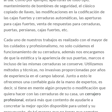
mantenimiento de bombines de seguridad, el clásico
copiado de llaves, las modificaciones en la codificación de
las cajas fuertes y cerraduras automáticas, las aperturas
para cajas fuertes, venta de respuestas para cerraduras,
puertas, persianas, cajas fuertes, etc.
Cada uno de nuestros trabajos es realizado con el mayor de
los cuidados y profesionalismo, no solo cuidamos el
funcionamiento de su cerradura, además nos encargamos
de que la estética y la apariencia de sus puertas, marcos e
incluso de las mismas cerraduras se conserve. Utilizamos
métodos y técnicas, no invasivas proporcionadas por años
de experiencia en el campo laboral. Junto a esto le
ofrecemos una confiable guía de la mano de expertos, es
decir, si tiene en mente algún proyecto o modificación que
quiera hacer con las cerraduras de su casa, un
cerrajero
profesional
, estará más que contento de ayudarle a
concretar la mejor opción disponible para usted y su
presupuesto, de tal manera que no tenga que cometer