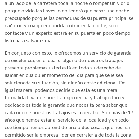
a un lado de la carretera toda la noche o romper un vidrio
porque olvido las llaves, o no tendrá que pasar una noche
preocupado porque las cerraduras de su puerta principal se
dañaron y cualquiera podría entrar en la noche, solo
contacte y un experto estará en su puerta en poco tiempo
listo para salvar el día.
En conjunto con esto, le ofrecemos un servicio de garantía
de excelencia, en el cual si alguno de nuestros trabajos
presenta problemas usted está en todo su derecho de
llamar en cualquier momento del día para que se le sea
solucionada su situación, sin ningún coste adicional. De
igual manera, podemos decirle que esta es una mera
formalidad, ya que nuestra experiencia y trabajo duro y
dedicado es toda la garantía que necesita para saber que
cada uno de nuestros trabajos es impecable. Son más de 17
años que hemos estar al servicio de la localidad y en todo
ese tiempo hemos aprendido una o dos cosas, que nos han
permitido ser la empresa líder en cerrajería de toda la zona.