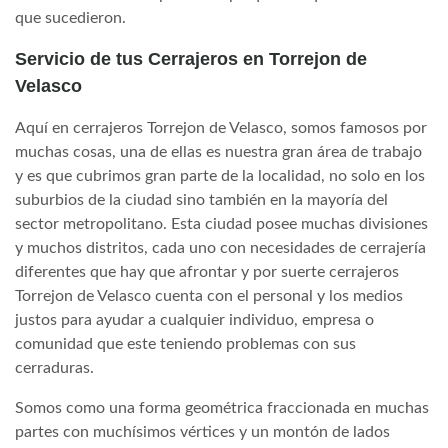
que sucedieron.
Servicio de tus Cerrajeros en Torrejon de
Velasco
Aquí en cerrajeros Torrejon de Velasco, somos famosos por
muchas cosas, una de ellas es nuestra gran área de trabajo
y es que cubrimos gran parte de la localidad, no solo en los
suburbios de la ciudad sino también en la mayoría del
sector metropolitano. Esta ciudad posee muchas divisiones
y muchos distritos, cada uno con necesidades de cerrajería
diferentes que hay que afrontar y por suerte cerrajeros
Torrejon de Velasco cuenta con el personal y los medios
justos para ayudar a cualquier individuo, empresa o
comunidad que este teniendo problemas con sus
cerraduras.
Somos como una forma geométrica fraccionada en muchas
partes con muchísimos vértices y un montón de lados