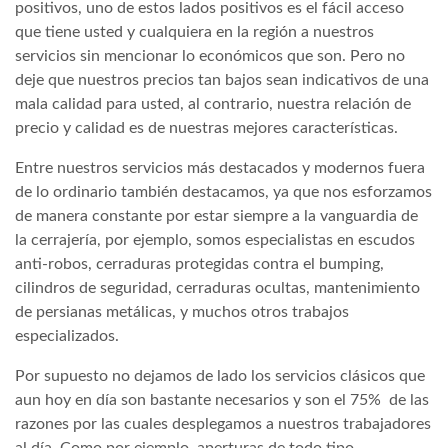
positivos, uno de estos lados positivos es el fácil acceso
que tiene usted y cualquiera en la región a nuestros
servicios sin mencionar lo económicos que son. Pero no
deje que nuestros precios tan bajos sean indicativos de una
mala calidad para usted, al contrario, nuestra relación de
precio y calidad es de nuestras mejores características.
Entre nuestros servicios más destacados y modernos fuera
de lo ordinario también destacamos, ya que nos esforzamos
de manera constante por estar siempre a la vanguardia de
la cerrajería, por ejemplo, somos especialistas en escudos
anti-robos, cerraduras protegidas contra el bumping,
cilindros de seguridad, cerraduras ocultas, mantenimiento
de persianas metálicas, y muchos otros trabajos
especializados.
Por supuesto no dejamos de lado los servicios clásicos que
aun hoy en día son bastante necesarios y son el 75% de las
razones por las cuales desplegamos a nuestros trabajadores
al día. Como por ejemplo, aperturas de todo tipo,