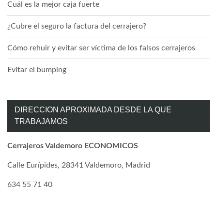
Cuál es la mejor caja fuerte
¿Cubre el seguro la factura del cerrajero?
Cómo rehuir y evitar ser víctima de los falsos cerrajeros
Evitar el bumping
DIRECCION APROXIMADA DESDE LA QUE
TRABAJAMOS
Cerrajeros Valdemoro ECONOMICOS
Calle Eurípides, 28341 Valdemoro, Madrid
634 55 71 40