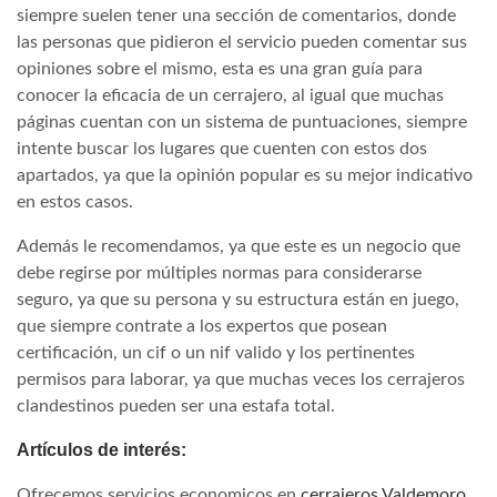
siempre suelen tener una sección de comentarios, donde
las personas que pidieron el servicio pueden comentar sus
opiniones sobre el mismo, esta es una gran guía para
conocer la eficacia de un cerrajero, al igual que muchas
páginas cuentan con un sistema de puntuaciones, siempre
intente buscar los lugares que cuenten con estos dos
apartados, ya que la opinión popular es su mejor indicativo
en estos casos.
Además le recomendamos, ya que este es un negocio que
debe regirse por múltiples normas para considerarse
seguro, ya que su persona y su estructura están en juego,
que siempre contrate a los expertos que posean
certificación, un cif o un nif valido y los pertinentes
permisos para laborar, ya que muchas veces los cerrajeros
clandestinos pueden ser una estafa total.
Artículos de interés:
Ofrecemos servicios economicos en
cerrajeros Valdemoro