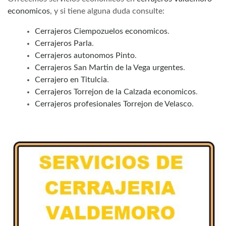
economicos
, y si tiene alguna duda consulte:
Cerrajeros Ciempozuelos economicos
.
Cerrajeros Parla
.
Cerrajeros autonomos Pinto
.
Cerrajeros San Martin de la Vega urgentes
.
Cerrajero en Titulcia
.
Cerrajeros Torrejon de la Calzada economicos
.
Cerrajeros profesionales Torrejon de Velasco
.