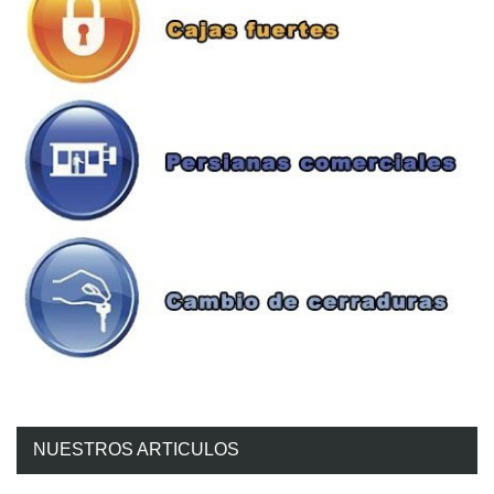
NUESTROS ARTICULOS