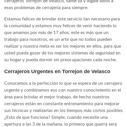
cerrajeros Torrejon de Velasco, llame ya y dígale adiós a
esos problemas de cerrajería para siempre.
Estamos felices de brindar este servicio tan necesario para
la comunidad y estamos muy felices de venir haciendo lo
que amamos por más de 17 años, este es más que un
trabajo para nosotros, es un arte que no todos pueden
realizar y nuestra meta es ser los mejores en ellos, para que
usted pueda gozar de los mejores sistemas de seguridad en
su hogar y pueda dormir sin preocupaciones cada noche.
Cerrajeros Urgentes en Torrejon de Velasco
Conocemos a la perfección lo que se espera de un cerrajero
urgente y combinamos eso con nuestro conocimiento en el
área para brindar el mejor trabajo, de hecho nuestros
cerrajeros están en constante entrenamiento para mejorar
sus técnicas y realizarlas en los tiempos más cortos posibles
¿Esto de que funciona? Simple, cuando necesite una
apertura a las 3 de la mañana, lo primero que querrá será