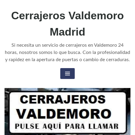
Cerrajeros Valdemoro
Madrid
Si necesita un servicio de cerrajeros en Valdemoro 24
horas, nosotros somos lo que busca. Con la profesionalidad
y rapidez en la apertura de puertas o cambio de cerraduras.