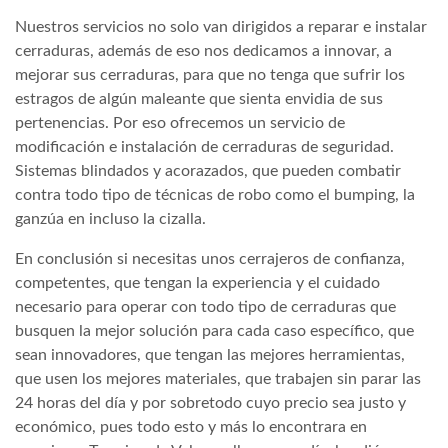
Nuestros servicios no solo van dirigidos a reparar e instalar
cerraduras, además de eso nos dedicamos a innovar, a
mejorar sus cerraduras, para que no tenga que sufrir los
estragos de algún maleante que sienta envidia de sus
pertenencias. Por eso ofrecemos un servicio de
modificación e instalación de cerraduras de seguridad.
Sistemas blindados y acorazados, que pueden combatir
contra todo tipo de técnicas de robo como el bumping, la
ganzúa en incluso la cizalla.
En conclusión si necesitas unos cerrajeros de confianza,
competentes, que tengan la experiencia y el cuidado
necesario para operar con todo tipo de cerraduras que
busquen la mejor solución para cada caso específico, que
sean innovadores, que tengan las mejores herramientas,
que usen los mejores materiales, que trabajen sin parar las
24 horas del día y por sobretodo cuyo precio sea justo y
económico, pues todo esto y más lo encontrara en