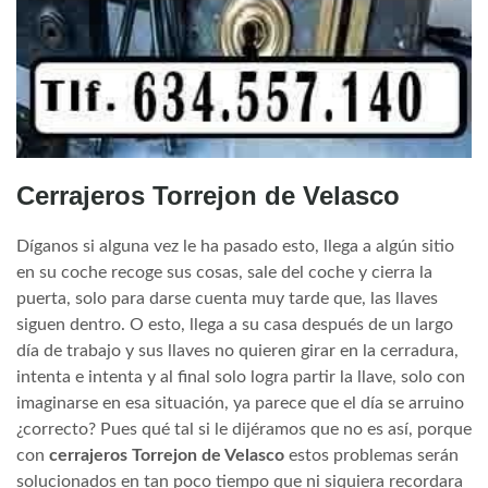
Cerrajeros Torrejon de Velasco
Díganos si alguna vez le ha pasado esto, llega a algún sitio
en su coche recoge sus cosas, sale del coche y cierra la
puerta, solo para darse cuenta muy tarde que, las llaves
siguen dentro. O esto, llega a su casa después de un largo
día de trabajo y sus llaves no quieren girar en la cerradura,
intenta e intenta y al final solo logra partir la llave, solo con
imaginarse en esa situación, ya parece que el día se arruino
¿correcto? Pues qué tal si le dijéramos que no es así, porque
con
cerrajeros Torrejon de Velasco
estos problemas serán
solucionados en tan poco tiempo que ni siquiera recordara