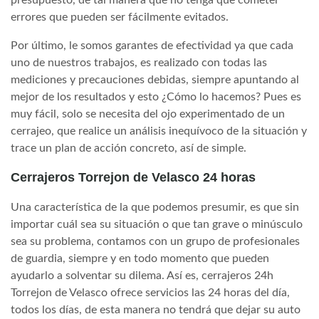
errores que pueden ser fácilmente evitados.
Por último, le somos garantes de efectividad ya que cada
uno de nuestros trabajos, es realizado con todas las
mediciones y precauciones debidas, siempre apuntando al
mejor de los resultados y esto ¿Cómo lo hacemos? Pues es
muy fácil, solo se necesita del ojo experimentado de un
cerrajeo, que realice un análisis inequívoco de la situación y
trace un plan de acción concreto, así de simple.
Cerrajeros Torrejon de Velasco 24 horas
Una característica de la que podemos presumir, es que sin
importar cuál sea su situación o que tan grave o minúsculo
sea su problema, contamos con un grupo de profesionales
de guardia, siempre y en todo momento que pueden
ayudarlo a solventar su dilema. Así es, cerrajeros 24h
Torrejon de Velasco ofrece servicios las 24 horas del día,
todos los días, de esta manera no tendrá que dejar su auto