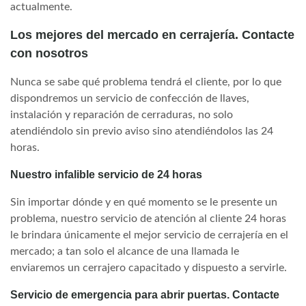
actualmente.
Los mejores del mercado en cerrajería. Contacte
con nosotros
Nunca se sabe qué problema tendrá el cliente, por lo que
dispondremos un servicio de confección de llaves,
instalación y reparación de cerraduras, no solo
atendiéndolo sin previo aviso sino atendiéndolos las 24
horas.
Nuestro infalible servicio de 24 horas
Sin importar dónde y en qué momento se le presente un
problema, nuestro servicio de atención al cliente 24 horas
le brindara únicamente el mejor servicio de cerrajería en el
mercado; a tan solo el alcance de una llamada le
enviaremos un cerrajero capacitado y dispuesto a servirle.
Servicio de emergencia para abrir puertas. Contacte