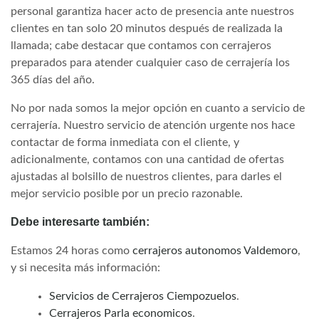
personal garantiza hacer acto de presencia ante nuestros
clientes en tan solo 20 minutos después de realizada la
llamada; cabe destacar que contamos con cerrajeros
preparados para atender cualquier caso de cerrajería los
365 días del año.
No por nada somos la mejor opción en cuanto a servicio de
cerrajería. Nuestro servicio de atención urgente nos hace
contactar de forma inmediata con el cliente, y
adicionalmente, contamos con una cantidad de ofertas
ajustadas al bolsillo de nuestros clientes, para darles el
mejor servicio posible por un precio razonable.
Debe interesarte también:
Estamos 24 horas como
cerrajeros autonomos Valdemoro
,
y si necesita más información:
Servicios de Cerrajeros Ciempozuelos
.
Cerrajeros Parla economicos
.