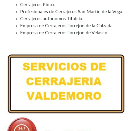
Cerrajeros Pinto
.
Profesionales de Cerrajeros San Martin de la Vega
.
Cerrajeros autonomos Titulcia
.
Empresa de Cerrajeros Torrejon de la Calzada
.
Empresa de Cerrajeros Torrejon de Velasco
.