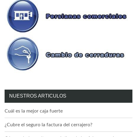
NUESTROS ARTICULOS
Cuál es la mejor caja fuerte
¿Cubre el seguro la factura del cerrajero?