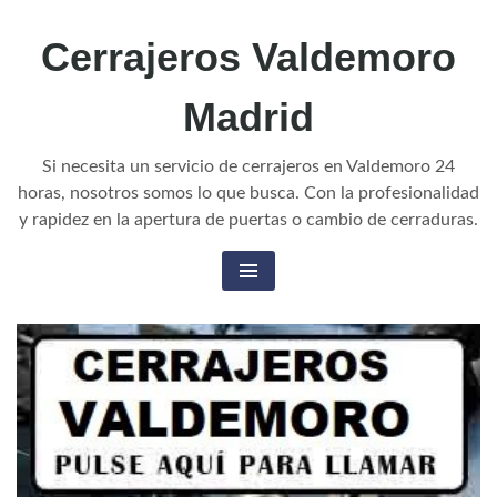
Cerrajeros Valdemoro
Madrid
Si necesita un servicio de cerrajeros en Valdemoro 24
horas, nosotros somos lo que busca. Con la profesionalidad
y rapidez en la apertura de puertas o cambio de cerraduras.