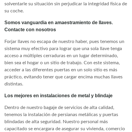
solventarle su situación sin perjudicar la integridad física de
su coche.
Somos vanguardia en amaestramiento de llaves.
Contacte con nosotros
Forjar llaves no escapa de nuestro haber, pues tenemos un
sistema muy efectivo para lograr que una sola llave tenga
acceso a múltiples cerraduras en un lugar determinado,
bien sea el hogar o un sitio de trabajo. Con este sistema,
acceder a las diferentes puertas en un solo sitio es más
práctico, evitando tener que cargar encima muchas llaves
distintas.
Los mejores en instalaciones de metal y blindaje
Dentro de nuestro bagaje de servicios de alta calidad,
tenemos la instalación de persianas metálicas y puertas
blindadas de alta seguridad. Nuestro personal más
capacitado se encargara de asegurar su vivienda, comercio