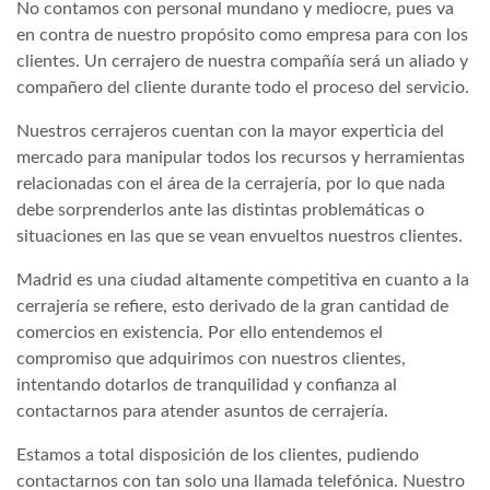
No contamos con personal mundano y mediocre, pues va
en contra de nuestro propósito como empresa para con los
clientes. Un cerrajero de nuestra compañía será un aliado y
compañero del cliente durante todo el proceso del servicio.
Nuestros cerrajeros cuentan con la mayor experticia del
mercado para manipular todos los recursos y herramientas
relacionadas con el área de la cerrajería, por lo que nada
debe sorprenderlos ante las distintas problemáticas o
situaciones en las que se vean envueltos nuestros clientes.
Madrid es una ciudad altamente competitiva en cuanto a la
cerrajería se refiere, esto derivado de la gran cantidad de
comercios en existencia. Por ello entendemos el
compromiso que adquirimos con nuestros clientes,
intentando dotarlos de tranquilidad y confianza al
contactarnos para atender asuntos de cerrajería.
Estamos a total disposición de los clientes, pudiendo
contactarnos con tan solo una llamada telefónica. Nuestro