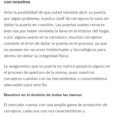
con nosotros
Ante la posibilidad de que usted necesite abrir su puerta
por algún problema, nuestro staff de cerrajeros lo hará sin
dañar la puerta en cuestión. Las puertas suelen cerrarse
bien sea por haber olvidado la llave en el interior del hogar,
o por alguna avería en la cerradura; muchos cerrajeros
cometen el error de dañar la puerta en el proceso, ya que
no poseen los recursos intelectuales y tecnológicos para
abrirla sin dañar su integridad física.
Le aseguramos que su puerta no sufrirá perjuicio alguno en
el proceso de apertura de la misma, pues nuestros
cerrajeros cuentan con las herramientas y conocimientos
adecuados para este fin.
Maestros en el dominio de todas las marcas
El mercado cuenta con una amplia gama de productos de
cerrajería, cada una con sus características y