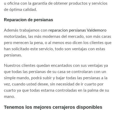
u oficina con la garantía de obtener productos y servicios
de óptima calidad.
Reparacion de persianas
Además trabajamos con
reparacion persianas Valdemoro
motorizadas, las más modernas del mercado, son más caras
pero merecen la pena, o al menos eso dicen los clientes que
han solicitado este servicio, todo son ventajas con estas
persianas.
Nuestros clientes quedan encantados con sus ventajas ya
que todas las persianas de su casa se controlaran con un
simple mando, podrá subir y bajar todas las persianas a la
vez, cuando usted desee, sin necesidad de ir cuarto por
cuarto ya que todas estarna controladas en la palma de su
mano.
Tenemos los mejores cerrajeros disponibles