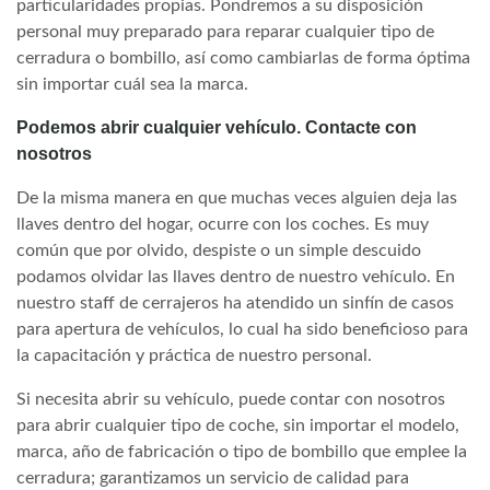
particularidades propias. Pondremos a su disposición
personal muy preparado para reparar cualquier tipo de
cerradura o bombillo, así como cambiarlas de forma óptima
sin importar cuál sea la marca.
Podemos abrir cualquier vehículo. Contacte con
nosotros
De la misma manera en que muchas veces alguien deja las
llaves dentro del hogar, ocurre con los coches. Es muy
común que por olvido, despiste o un simple descuido
podamos olvidar las llaves dentro de nuestro vehículo. En
nuestro staff de cerrajeros ha atendido un sinfín de casos
para apertura de vehículos, lo cual ha sido beneficioso para
la capacitación y práctica de nuestro personal.
Si necesita abrir su vehículo, puede contar con nosotros
para abrir cualquier tipo de coche, sin importar el modelo,
marca, año de fabricación o tipo de bombillo que emplee la
cerradura; garantizamos un servicio de calidad para