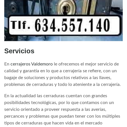
Servicios
En
cerrajeros Valdemoro
le ofrecemos el mejor servicio de
calidad y garantía en lo que a cerrajería se refiere, con un
bagaje de soluciones y productos relativos a las llaves,
problemas de cerraduras y todo lo ateniente a la cerrajería.
En la actualidad las cerraduras cuentan con grandes
posibilidades tecnológicas, por lo que contamos con un
servicio orientado a proveer respuesta a las averías,
percances y problemas que puedan tener con los múltiples
tipos de cerraduras que hacen vida en el mercado